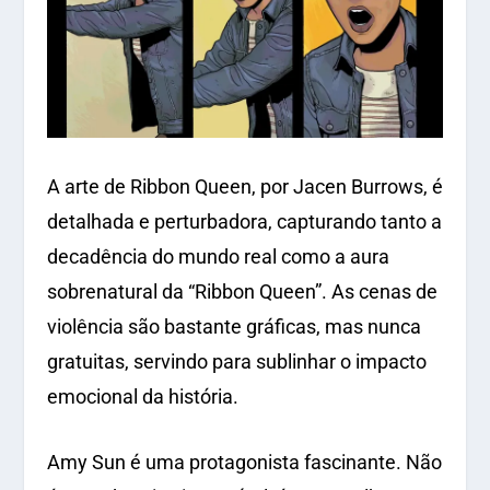
A arte de Ribbon Queen, por Jacen Burrows, é
detalhada e perturbadora, capturando tanto a
decadência do mundo real como a aura
sobrenatural da “Ribbon Queen”. As cenas de
violência são bastante gráficas, mas nunca
gratuitas, servindo para sublinhar o impacto
emocional da história.
Amy Sun é uma protagonista fascinante. Não