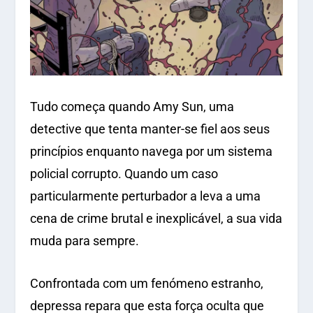
Tudo começa quando Amy Sun, uma
detective que tenta manter-se fiel aos seus
princípios enquanto navega por um sistema
policial corrupto. Quando um caso
particularmente perturbador a leva a uma
cena de crime brutal e inexplicável, a sua vida
muda para sempre.
Confrontada com um fenómeno estranho,
depressa repara que esta força oculta que