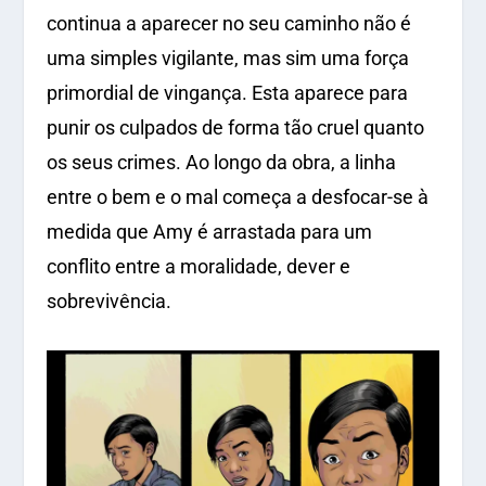
continua a aparecer no seu caminho não é
uma simples vigilante, mas sim uma força
primordial de vingança. Esta aparece para
punir os culpados de forma tão cruel quanto
os seus crimes. Ao longo da obra, a linha
entre o bem e o mal começa a desfocar-se à
medida que Amy é arrastada para um
conflito entre a moralidade, dever e
sobrevivência.