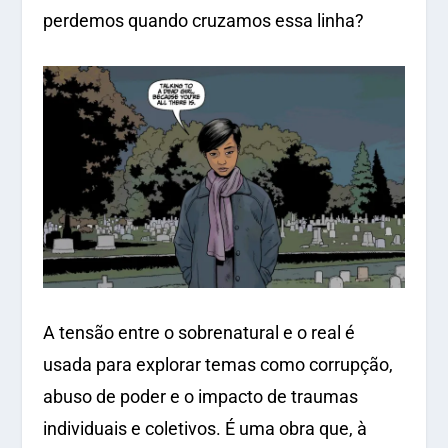
perdemos quando cruzamos essa linha?
A tensão entre o sobrenatural e o real é
usada para explorar temas como corrupção,
abuso de poder e o impacto de traumas
individuais e coletivos. É uma obra que, à