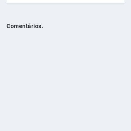
Comentários.