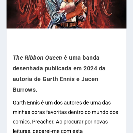
The Ribbon Queen
é uma banda
desenhada publicada em 2024 da
autoria de Garth Ennis e Jacen
Burrows.
Garth Ennis é um dos autores de uma das
minhas obras favoritas dentro do mundo dos
comics, Preacher. Ao procurar por novas
leituras, deparei-me com esta