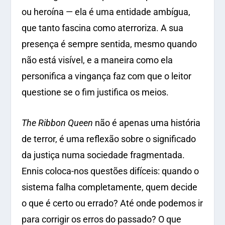
ou heroína — ela é uma entidade ambígua,
que tanto fascina como aterroriza. A sua
presença é sempre sentida, mesmo quando
não está visível, e a maneira como ela
personifica a vingança faz com que o leitor
questione se o fim justifica os meios.
The Ribbon Queen
não é apenas uma história
de terror, é uma reflexão sobre o significado
da justiça numa sociedade fragmentada.
Ennis coloca-nos questões difíceis: quando o
sistema falha completamente, quem decide
o que é certo ou errado? Até onde podemos ir
para corrigir os erros do passado? O que