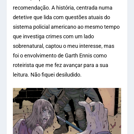
recomendação. A história, centrada numa
detetive que lida com questões atuais do
sistema policial americano ao mesmo tempo
que investiga crimes com um lado
sobrenatural, captou o meu interesse, mas
foi o envolvimento de Garth Ennis como
roteirista que me fez avançar para a sua
leitura. Não fiquei desiludido.