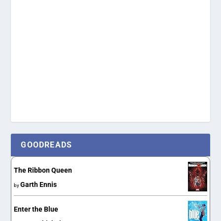
GOODREADS
The Ribbon Queen
Garth Ennis
by
Enter the Blue