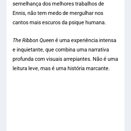
semelhança dos melhores trabalhos de
Ennis, não tem medo de mergulhar nos
cantos mais escuros da psique humana.
The Ribbon Queen
é uma experiência intensa
e inquietante, que combina uma narrativa
profunda com visuais arrepiantes. Não é uma
leitura leve, mas é uma história marcante.