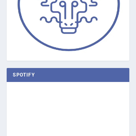
SPOTIFY