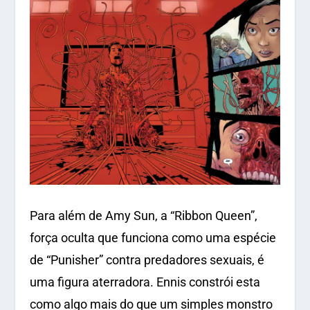
Para além de Amy Sun, a “Ribbon Queen”,
força oculta que funciona como uma espécie
de “Punisher” contra predadores sexuais, é
uma figura aterradora. Ennis constrói esta
como algo mais do que um simples monstro