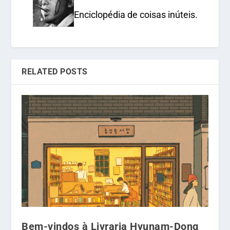
Enciclopédia de coisas inúteis.
RELATED POSTS
Bem-vindos à Livraria Hyunam-Dong