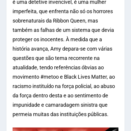
é uma detetive invencível, é uma mulher
imperfeita, que enfrenta não só os horrores
sobrenaturais da Ribbon Queen, mas
também as falhas de um sistema que devia
proteger os inocentes. À medida que a
história avança, Amy depara-se com várias
questões que são tema recorrente na
atualidade, tendo referências óbvias ao
movimento #metoo e Black Lives Matter, ao
racismo instituído na força policial, ao abuso
da força dentro desta e ao sentimento de
impunidade e camaradagem sinistra que
permeia muitas das instituições públicas.