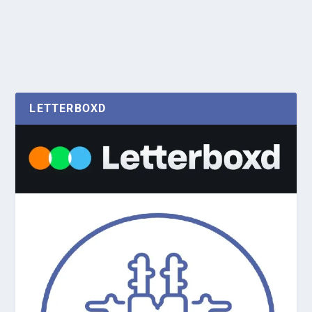
LETTERBOXD