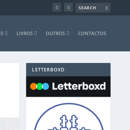
ES
LIVROS
OUTROS
CONTACTOS
LETTERBOXD