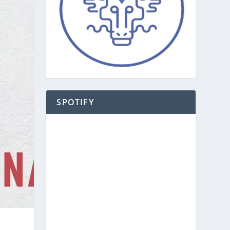
SPOTIFY