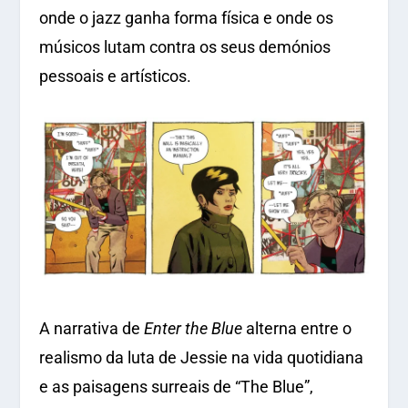
onde o jazz ganha forma física e onde os
músicos lutam contra os seus demónios
pessoais e artísticos.
A narrativa de
Enter the Blue
alterna entre o
realismo da luta de Jessie na vida quotidiana
e as paisagens surreais de “The Blue”,