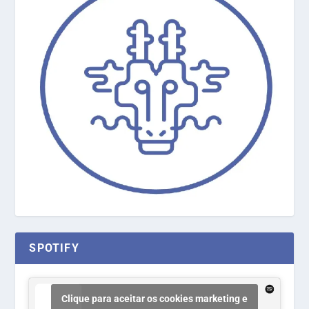
SPOTIFY
Clique para aceitar os cookies marketing e