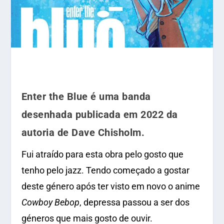
Enter the Blue é uma banda
desenhada publicada em 2022 da
autoria de Dave Chisholm.
Fui atraído para esta obra pelo gosto que
tenho pelo jazz. Tendo começado a gostar
deste género após ter visto em novo o anime
Cowboy Bebop
, depressa passou a ser dos
géneros que mais gosto de ouvir.