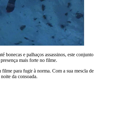
té bonecas e palhaços assassinos, este conjunto
presença mais forte no filme.
filme para fugir à norma. Com a sua mescla de
 noite da consoada.