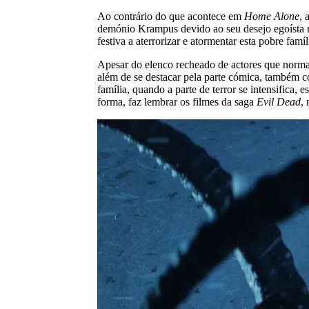
Ao contrário do que acontece em
Home Alone
, 
demónio Krampus devido ao seu desejo egoísta na
festiva a aterrorizar e atormentar esta pobre famíl
Apesar do elenco recheado de actores que norma
além de se destacar pela parte cómica, também c
família, quando a parte de terror se intensifica,
forma, faz lembrar os filmes da saga
Evil Dead
,