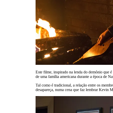
Este filme, inspirado na lenda do demónio que é 
de uma família americana durante a época de Nat
Tal como é tradicional, a relação entre os memb
desapareça, numa cena que faz lembrar Kevin M