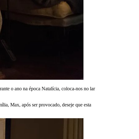
rante o ano na época Natalícia, coloca-nos no lar
ília, Max, após ser provocado, deseje que esta