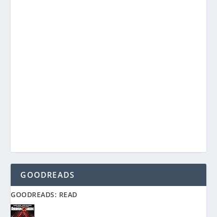
GOODREADS
GOODREADS: READ