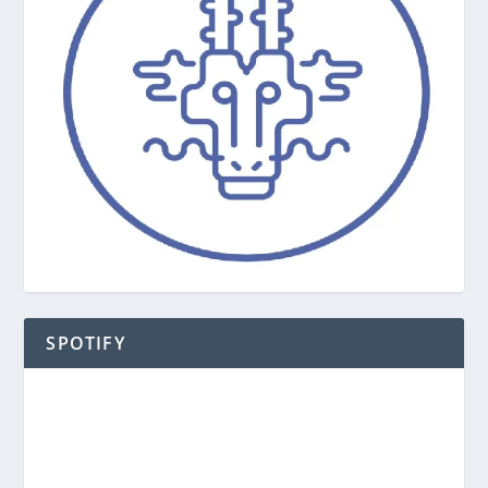
SPOTIFY