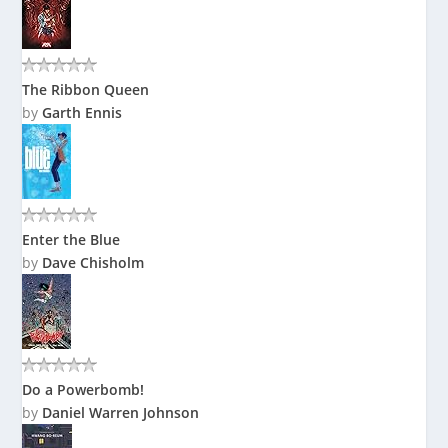
The Ribbon Queen
by
Garth Ennis
Enter the Blue
by
Dave Chisholm
Do a Powerbomb!
by
Daniel Warren Johnson