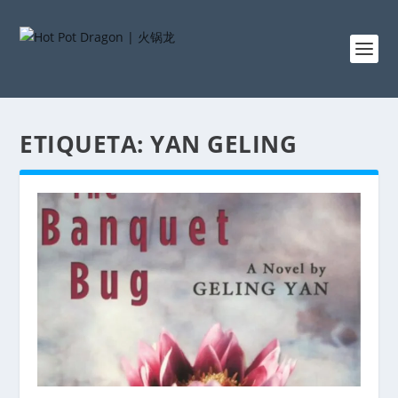
ETIQUETA:
YAN GELING