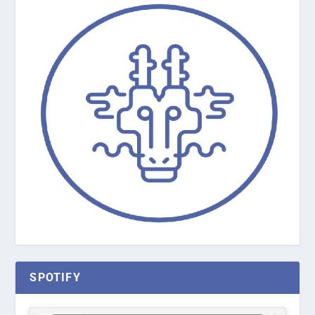
SPOTIFY