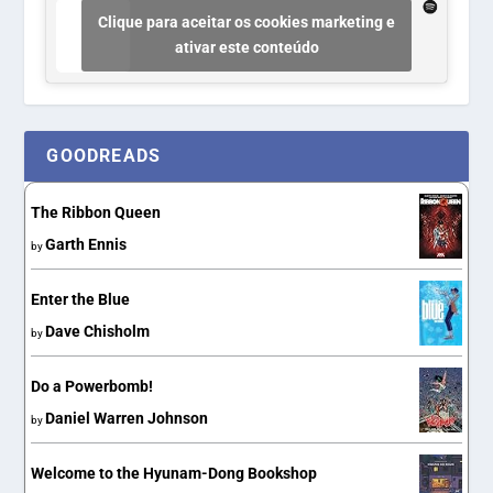
Clique para aceitar os cookies marketing e
ativar este conteúdo
GOODREADS
The Ribbon Queen
Garth Ennis
by
Enter the Blue
Dave Chisholm
by
Do a Powerbomb!
Daniel Warren Johnson
by
Welcome to the Hyunam-Dong Bookshop