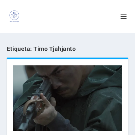
Etiqueta:
Timo Tjahjanto