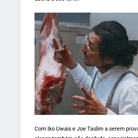
Com Iko Uwais e Joe Taslim a serem prova