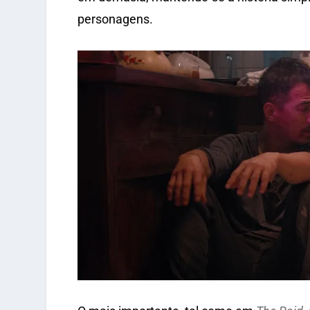
personagens.