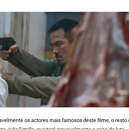
velmente os actores mais famosos deste filme, o resto