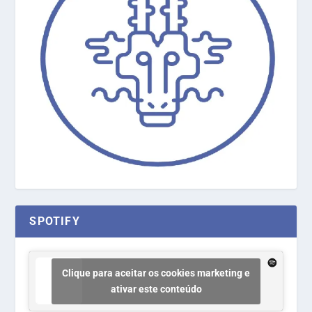
SPOTIFY
Clique para aceitar os cookies marketing e
ativar este conteúdo