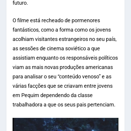
futuro.
O filme está recheado de pormenores
fantásticos, como a forma como os jovens
acolhiam visitantes estrangeiros no seu país,
as sessões de cinema soviético a que
assistiam enquanto os responsáveis políticos
viam as mais novas produções americanas
para analisar o seu “conteúdo venoso” e as
várias facções que se criavam entre jovens
em Pequim dependendo da classe
trabalhadora a que os seus pais pertenciam.