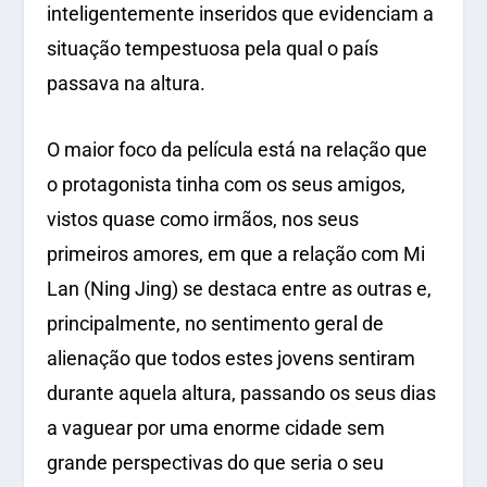
inteligentemente inseridos que evidenciam a
situação tempestuosa pela qual o país
passava na altura.
O maior foco da película está na relação que
o protagonista tinha com os seus amigos,
vistos quase como irmãos, nos seus
primeiros amores, em que a relação com Mi
Lan (Ning Jing) se destaca entre as outras e,
principalmente, no sentimento geral de
alienação que todos estes jovens sentiram
durante aquela altura, passando os seus dias
a vaguear por uma enorme cidade sem
grande perspectivas do que seria o seu