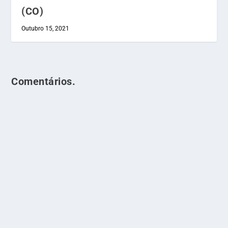
(CO)
Outubro 15, 2021
Comentários.