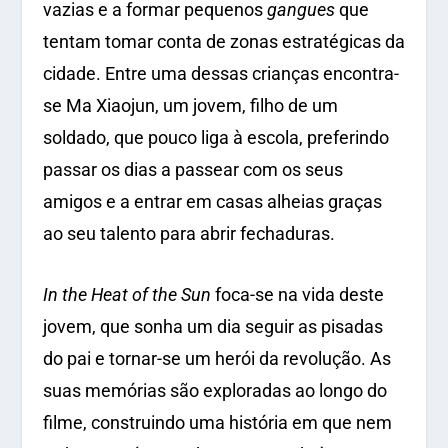
vazias e a formar pequenos
gangues
que
tentam tomar conta de zonas estratégicas da
cidade. Entre uma dessas crianças encontra-
se Ma Xiaojun, um jovem, filho de um
soldado, que pouco liga à escola, preferindo
passar os dias a passear com os seus
amigos e a entrar em casas alheias graças
ao seu talento para abrir fechaduras.
In the Heat of the Sun
foca-se na vida deste
jovem, que sonha um dia seguir as pisadas
do pai e tornar-se um herói da revolução. As
suas memórias são exploradas ao longo do
filme, construindo uma história em que nem