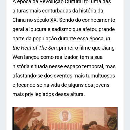
A época da Revolução Cultural foi uma das
alturas mais conturbadas da história da
China no século XX. Sendo do conhecimento
geral a loucura e sadismo que afetou grande
parte da população durante essa época,
In
the Heat of The Sun,
primeiro filme que Jiang
Wen lançou como realizador, tem a sua
história situada nesse espaço temporal, mas
afastando-se dos eventos mais tumultuosos
e focando-se na vida de alguns dos jovens
mais privilegiados dessa altura.