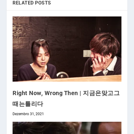
RELATED POSTS
Right Now, Wrong Then | 지금은맞고그
때는틀리다
Dezembro 31, 2021