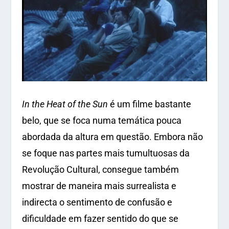
In the Heat of the Sun
é um filme bastante
belo, que se foca numa temática pouca
abordada da altura em questão. Embora não
se foque nas partes mais tumultuosas da
Revolução Cultural, consegue também
mostrar de maneira mais surrealista e
indirecta o sentimento de confusão e
dificuldade em fazer sentido do que se