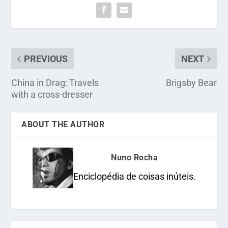
PREVIOUS
NEXT
China in Drag: Travels
Brigsby Bear
with a cross-dresser
ABOUT THE AUTHOR
Nuno Rocha
Enciclopédia de coisas inúteis.