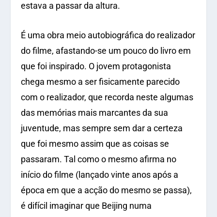
estava a passar da altura.
É uma obra meio autobiográfica do realizador
do filme, afastando-se um pouco do livro em
que foi inspirado. O jovem protagonista
chega mesmo a ser fisicamente parecido
com o realizador, que recorda neste algumas
das memórias mais marcantes da sua
juventude, mas sempre sem dar a certeza
que foi mesmo assim que as coisas se
passaram. Tal como o mesmo afirma no
início do filme (lançado vinte anos após a
época em que a acção do mesmo se passa),
é difícil imaginar que Beijing numa