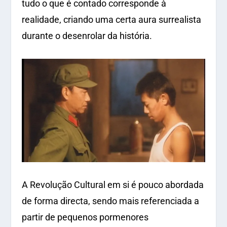
tudo o que é contado corresponde à
realidade, criando uma certa aura surrealista
durante o desenrolar da história.
A Revolução Cultural em si é pouco abordada
de forma directa, sendo mais referenciada a
partir de pequenos pormenores