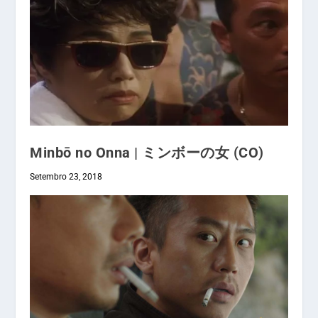
Minbō no Onna | ミンボーの女 (CO)
Setembro 23, 2018