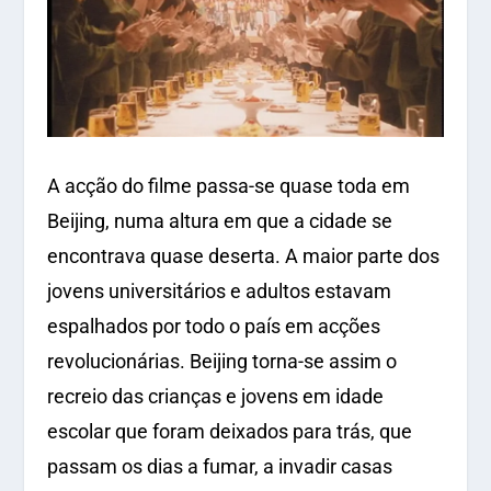
A acção do filme passa-se quase toda em
Beijing, numa altura em que a cidade se
encontrava quase deserta. A maior parte dos
jovens universitários e adultos estavam
espalhados por todo o país em acções
revolucionárias. Beijing torna-se assim o
recreio das crianças e jovens em idade
escolar que foram deixados para trás, que
passam os dias a fumar, a invadir casas