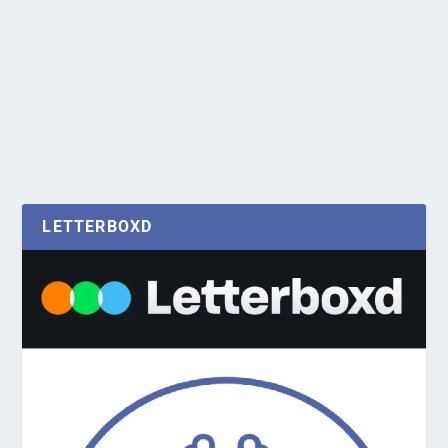
LETTERBOXD