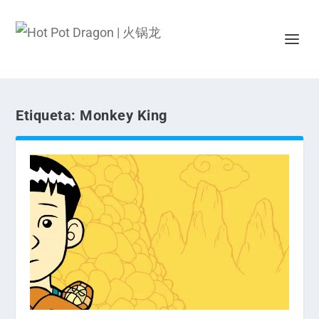
Etiqueta:
Monkey King