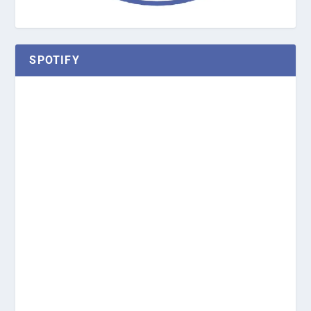
SPOTIFY