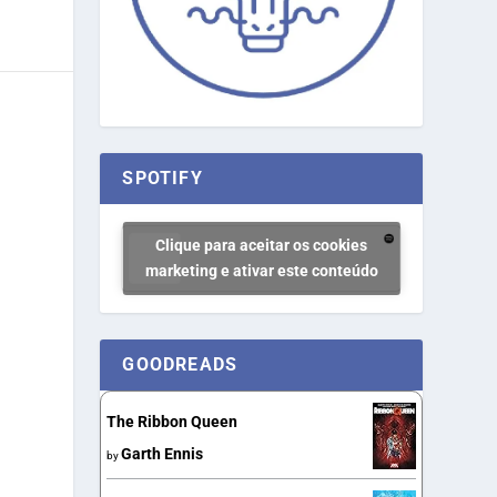
SPOTIFY
Clique para aceitar os cookies
marketing e ativar este conteúdo
GOODREADS
The Ribbon Queen
Garth Ennis
by