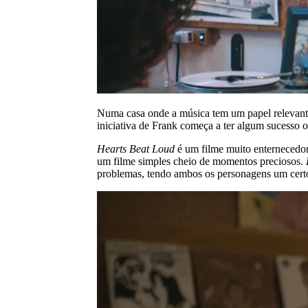
Numa casa onde a música tem um papel relevant
iniciativa de Frank começa a ter algum sucesso o
Hearts Beat Loud
é um filme muito enternecedor.
um filme simples cheio de momentos preciosos.
problemas, tendo ambos os personagens um certo 