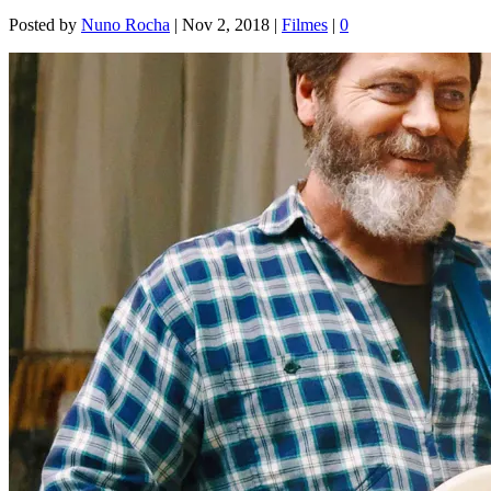
Posted by
Nuno Rocha
|
Nov 2, 2018
|
Filmes
|
0