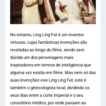
No entanto, Ling Ling Fat é um inventor
virtuoso, cujas fantásticas invenções são
reveladas ao longo do filme, sendo sem
dúvida um dos personagens mais
inspiradores em termos de inteligência que
alguma vez existiu em filme. Mas nem só das
suas invenções vive Ling Ling Fat, este é
também o ginecologista local, dividindo os
seus dias entre a corte imperial e o seu
consultório médico, por onde passam as