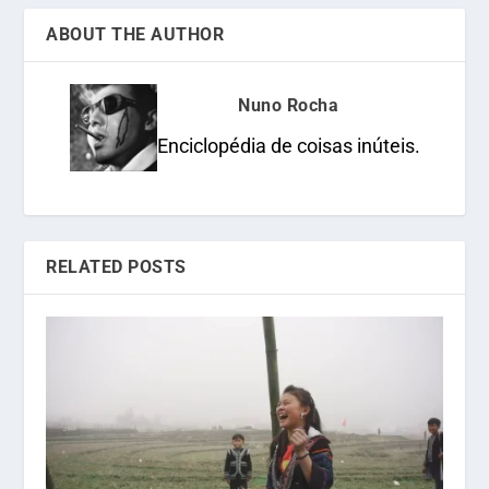
ABOUT THE AUTHOR
Nuno Rocha
Enciclopédia de coisas inúteis.
RELATED POSTS