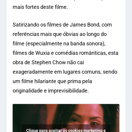
mais fortes deste filme.
Satirizando os filmes de James Bond, com
referências mais que óbvias ao longo do
filme (especialmente na banda sonora),
filmes de Wuxia e comédias românticas, esta
obra de Stephen Chow não cai
exageradamente em lugares comuns, sendo
um filme hilariante que prima pela
originalidade e imprevisibilidade.
Clique para aceitar os cookies marketing e