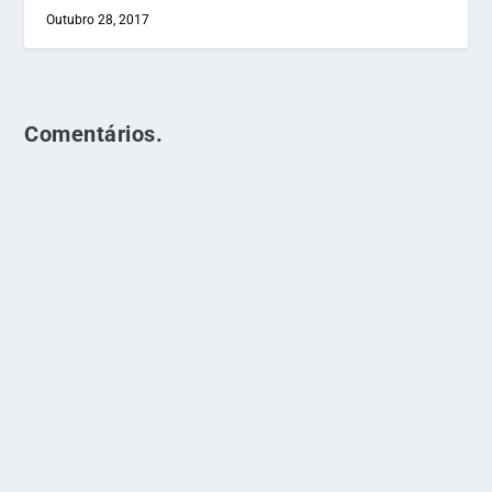
Outubro 28, 2017
Comentários.