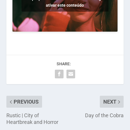
ativar este conteúdo
SHARE:
PREVIOUS
NEXT
Rustic | City of
Day of the Cobra
Heartbreak and Horror