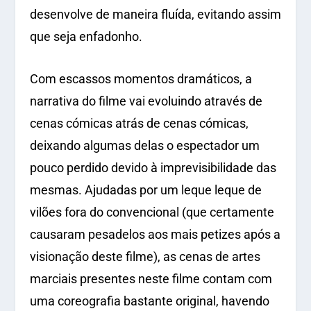
desenvolve de maneira fluída, evitando assim
que seja enfadonho.
Com escassos momentos dramáticos, a
narrativa do filme vai evoluindo através de
cenas cómicas atrás de cenas cómicas,
deixando algumas delas o espectador um
pouco perdido devido à imprevisibilidade das
mesmas. Ajudadas por um leque leque de
vilões fora do convencional (que certamente
causaram pesadelos aos mais petizes após a
visionação deste filme), as cenas de artes
marciais presentes neste filme contam com
uma coreografia bastante original, havendo