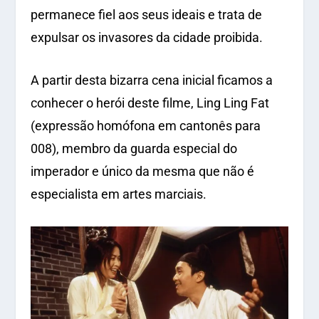
permanece fiel aos seus ideais e trata de
expulsar os invasores da cidade proibida.
A partir desta bizarra cena inicial ficamos a
conhecer o herói deste filme, Ling Ling Fat
(expressão homófona em cantonês para
008), membro da guarda especial do
imperador e único da mesma que não é
especialista em artes marciais.