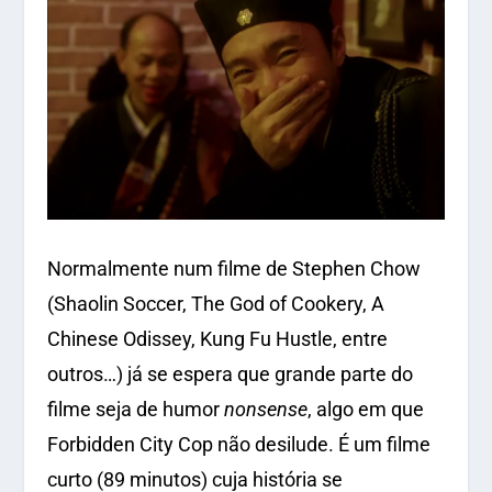
Normalmente num filme de Stephen Chow
(Shaolin Soccer, The God of Cookery, A
Chinese Odissey, Kung Fu Hustle, entre
outros…) já se espera que grande parte do
filme seja de humor
nonsense
, algo em que
Forbidden City Cop não desilude. É um filme
curto (89 minutos) cuja história se