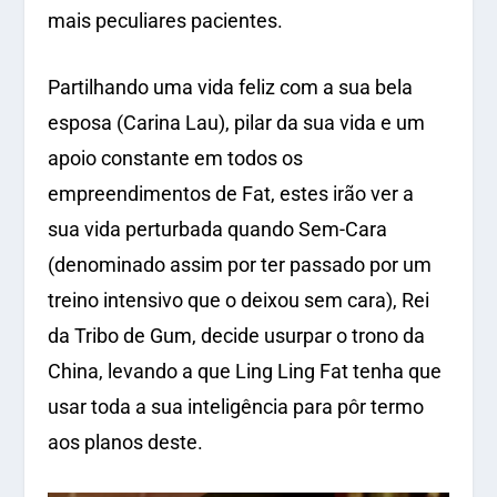
mais peculiares pacientes.
Partilhando uma vida feliz com a sua bela
esposa (Carina Lau), pilar da sua vida e um
apoio constante em todos os
empreendimentos de Fat, estes irão ver a
sua vida perturbada quando Sem-Cara
(denominado assim por ter passado por um
treino intensivo que o deixou sem cara), Rei
da Tribo de Gum, decide usurpar o trono da
China, levando a que Ling Ling Fat tenha que
usar toda a sua inteligência para pôr termo
aos planos deste.