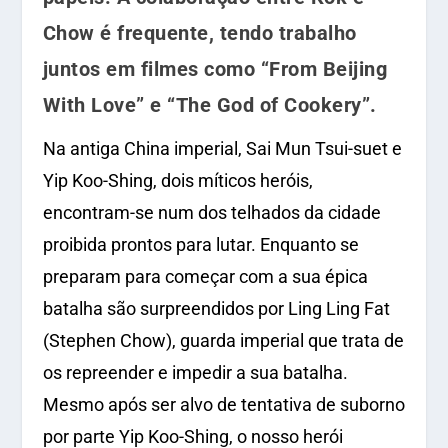
Chow é frequente, tendo trabalho
juntos em filmes como “From Beijing
With Love” e “The God of Cookery”.
Na antiga China imperial, Sai Mun Tsui-suet e
Yip Koo-Shing, dois míticos heróis,
encontram-se num dos telhados da cidade
proibida prontos para lutar. Enquanto se
preparam para começar com a sua épica
batalha são surpreendidos por Ling Ling Fat
(Stephen Chow), guarda imperial que trata de
os repreender e impedir a sua batalha.
Mesmo após ser alvo de tentativa de suborno
por parte Yip Koo-Shing, o nosso herói