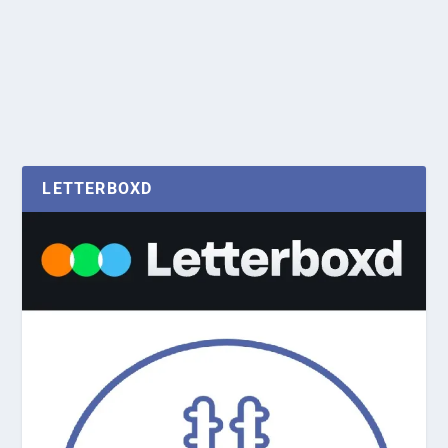
LETTERBOXD