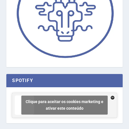
SPOTIFY
Clique para aceitar os cookies marketing e
ativar este conteúdo