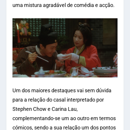
uma mistura agradável de comédia e acção.
Um dos maiores destaques vai sem dúvida
para a relação do casal interpretado por
Stephen Chow e Carina Lau,
complementando-se um ao outro em termos
cómicos, sendo a sua relação um dos pontos