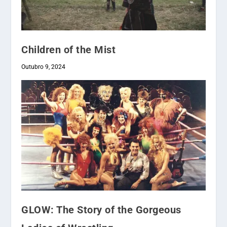
Children of the Mist
Outubro 9, 2024
GLOW: The Story of the Gorgeous