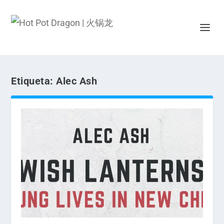
Etiqueta:
Alec Ash