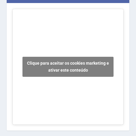
Clique para aceitar os cookies marketing e
ativar este conteúdo