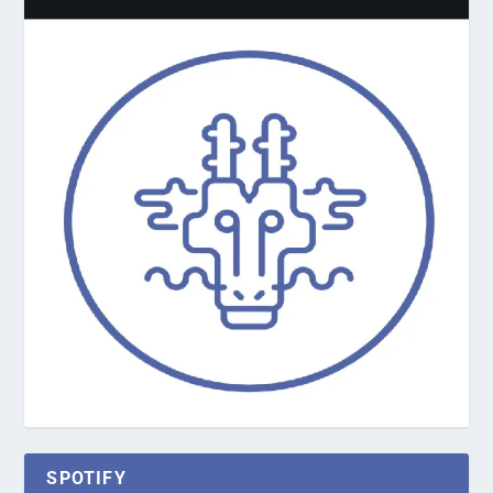
SPOTIFY