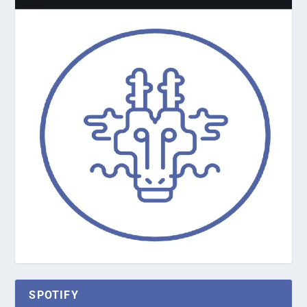
SPOTIFY