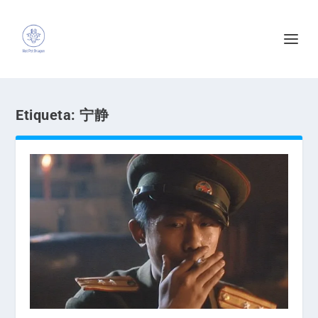
Etiqueta:
宁静