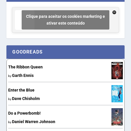
Clique para aceitar os cookies marketing e
ativar este conteúdo
GOODREADS
The Ribbon Queen
Garth Ennis
by
Enter the Blue
Dave Chisholm
by
Do a Powerbomb!
Daniel Warren Johnson
by