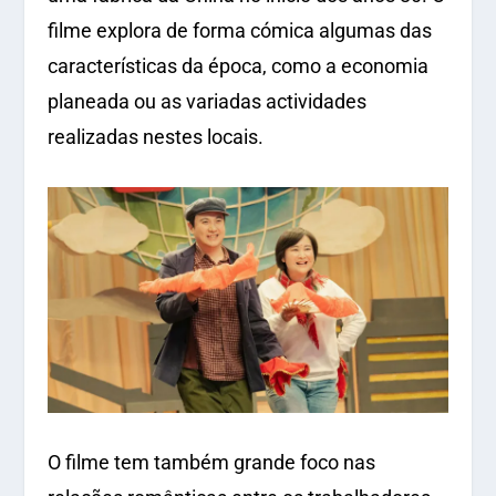
filme explora de forma cómica algumas das
características da época, como a economia
planeada ou as variadas actividades
realizadas nestes locais.
O filme tem também grande foco nas