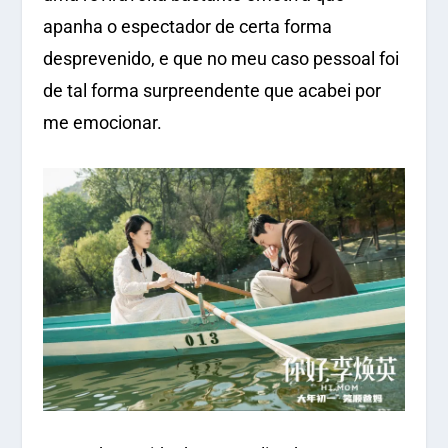
apanha o espectador de certa forma
desprevenido, e que no meu caso pessoal foi
de tal forma surpreendente que acabei por
me emocionar.