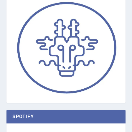
SPOTIFY