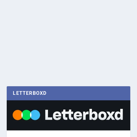
LETTERBOXD