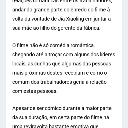
relações românticas entre os trabalhadores,
andando grande parte do enredo do filme à
volta da vontade de Jia Xiaoling em juntar a
sua mãe ao filho do gerente da fábrica.
O filme não é só comédia romântica,
chegando até a troçar com alguns dos líderes
locais, as cunhas que algumas das pessoas
mais próximas destes recebiam e como o
comum dos trabalhadores geria a relação
com estas pessoas.
Apesar de ser cómico durante a maior parte
da sua duração, em certa parte do filme há
uma reviravolta bastante emotiva que