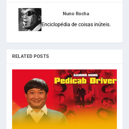
Nuno Rocha
Enciclopédia de coisas inúteis.
RELATED POSTS