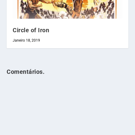
Circle of Iron
Janeiro 18, 2019
Comentários.