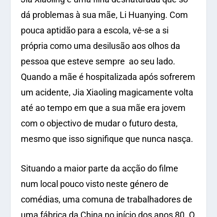
dá problemas à sua mãe, Li Huanying. Com
pouca aptidão para a escola, vê-se a si
própria como uma desilusão aos olhos da
pessoa que esteve sempre ao seu lado.
Quando a mãe é hospitalizada após sofrerem
um acidente, Jia Xiaoling magicamente volta
até ao tempo em que a sua mãe era jovem
com o objectivo de mudar o futuro desta,
mesmo que isso signifique que nunca nasça.
Situando a maior parte da acção do filme
num local pouco visto neste género de
comédias, uma comuna de trabalhadores de
uma fábrica da China no início dos anos 80. O