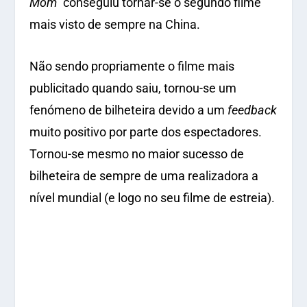
Mom”
conseguiu tornar-se o segundo filme
mais visto de sempre na China.
Não sendo propriamente o filme mais
publicitado quando saiu, tornou-se um
fenómeno de bilheteira devido a um
feedback
muito positivo por parte dos espectadores.
Tornou-se mesmo no maior sucesso de
bilheteira de sempre de uma realizadora a
nível mundial (e logo no seu filme de estreia).