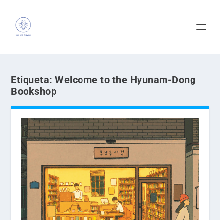
Etiqueta:
Welcome to the Hyunam-Dong
Bookshop