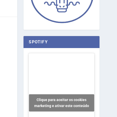
SPOTIFY
Clique para aceitar os cookies
marketing e ativar este conteúdo