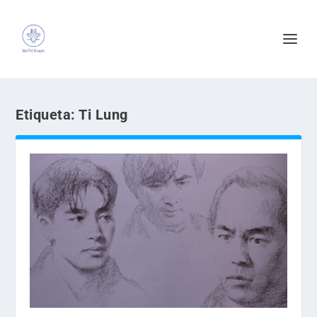
Etiqueta:
Ti Lung