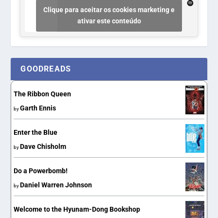
Clique para aceitar os cookies marketing e
ativar este conteúdo
GOODREADS
The Ribbon Queen
Garth Ennis
by
Enter the Blue
Dave Chisholm
by
Do a Powerbomb!
Daniel Warren Johnson
by
Welcome to the Hyunam-Dong Bookshop