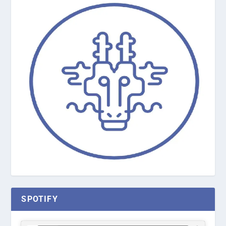
SPOTIFY