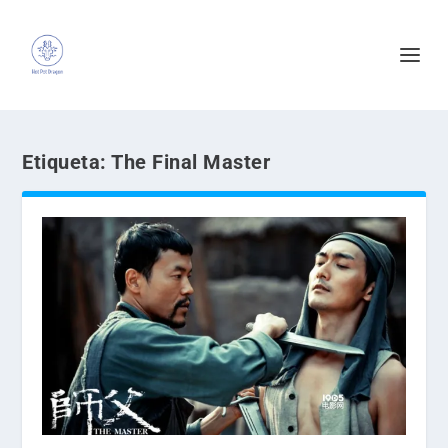
Etiqueta:
The Final Master