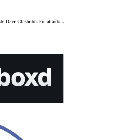
de Dave Chisholm. Fui atraído...