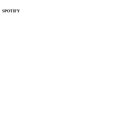
SPOTIFY