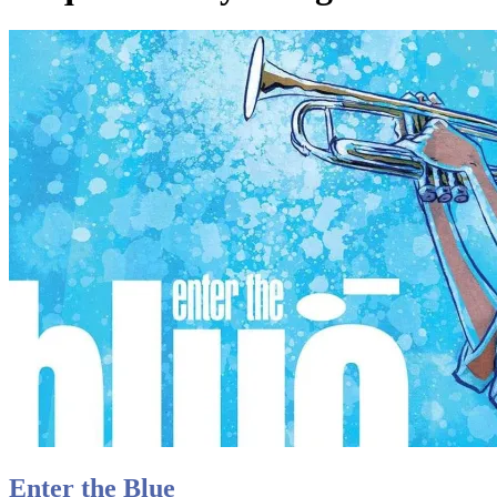
Enter the Blue