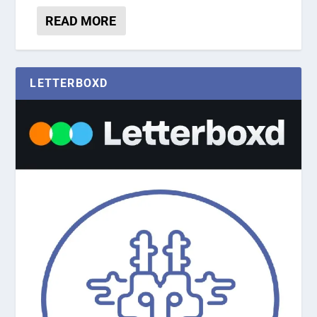
READ MORE
LETTERBOXD