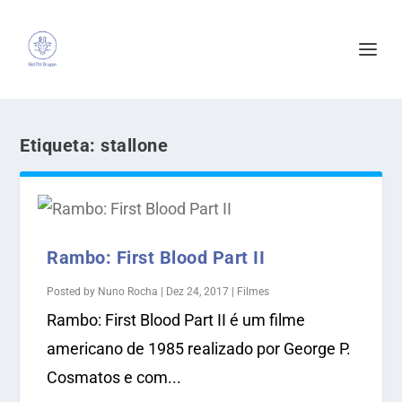
Etiqueta:
stallone
Rambo: First Blood Part II
Posted by
Nuno Rocha
|
Dez 24, 2017
|
Filmes
Rambo: First Blood Part II é um filme
americano de 1985 realizado por George P.
Cosmatos e com...