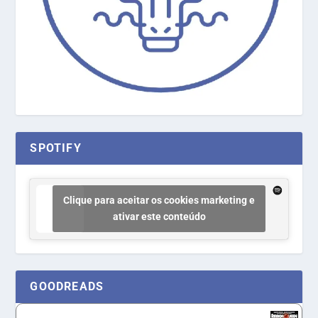
SPOTIFY
Clique para aceitar os cookies marketing e
ativar este conteúdo
GOODREADS