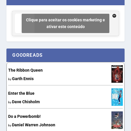
Clique para aceitar os cookies marketing e
ativar este conteúdo
GOODREADS
The Ribbon Queen
Garth Ennis
by
Enter the Blue
Dave Chisholm
by
Do a Powerbomb!
Daniel Warren Johnson
by