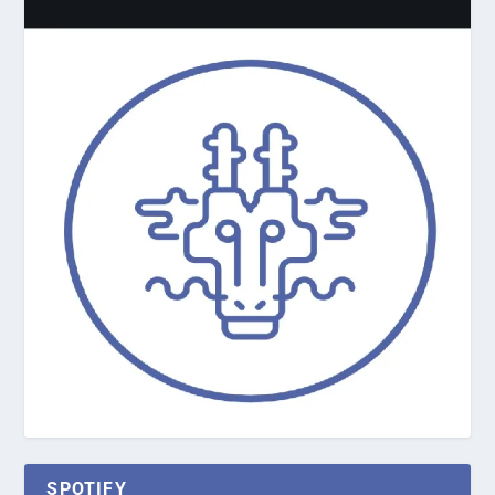
SPOTIFY