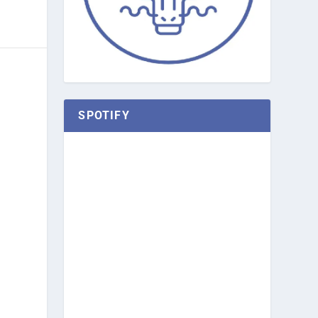
SPOTIFY