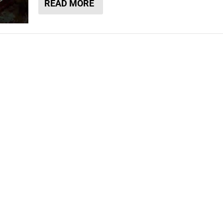
READ MORE