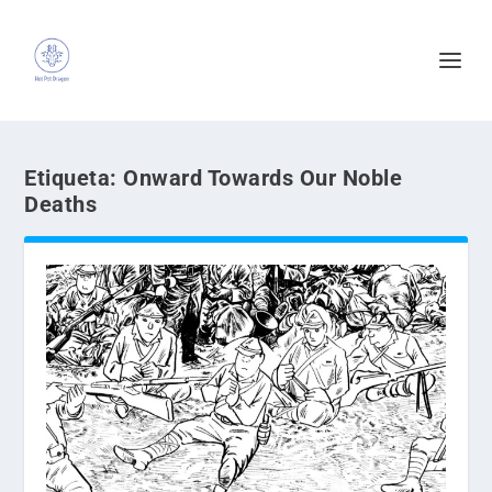
Etiqueta:
Onward Towards Our Noble
Deaths