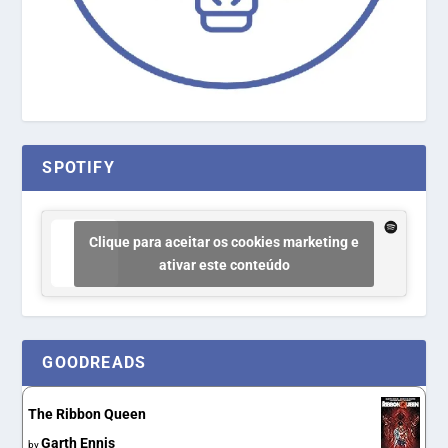
SPOTIFY
Clique para aceitar os cookies marketing e
ativar este conteúdo
GOODREADS
The Ribbon Queen
Garth Ennis
by