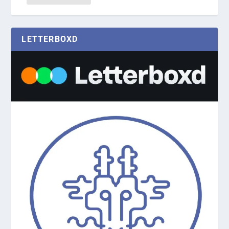
LETTERBOXD