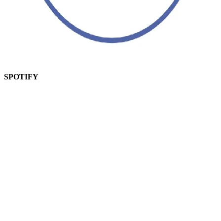
SPOTIFY