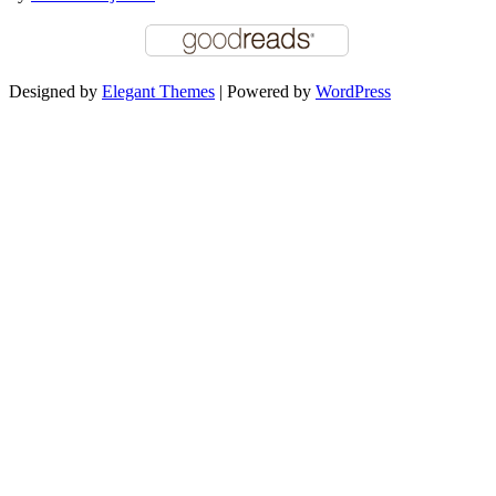
Designed by
Elegant Themes
| Powered by
WordPress