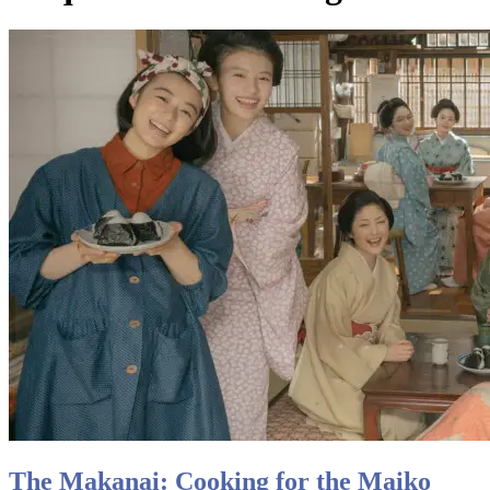
The Makanai: Cooking for the Maiko