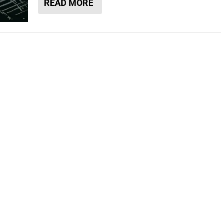
READ MORE