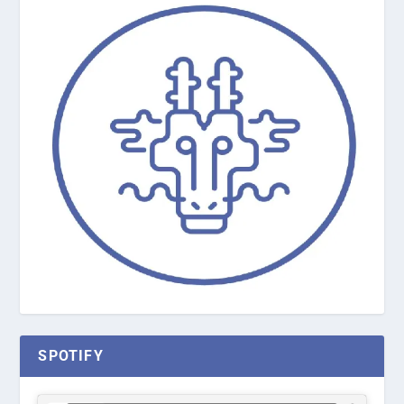
SPOTIFY