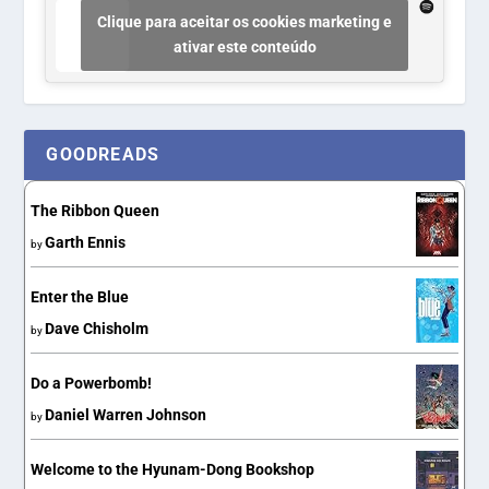
Clique para aceitar os cookies marketing e
ativar este conteúdo
GOODREADS
The Ribbon Queen
Garth Ennis
by
Enter the Blue
Dave Chisholm
by
Do a Powerbomb!
Daniel Warren Johnson
by
Welcome to the Hyunam-Dong Bookshop