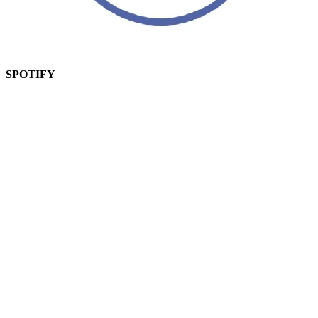
SPOTIFY