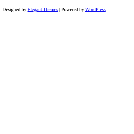
Designed by
Elegant Themes
| Powered by
WordPress