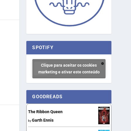
SPOTIFY
Clique para aceitar os cookies
marketing e ativar este conteúdo
GOODREADS
The Ribbon Queen
Garth Ennis
by