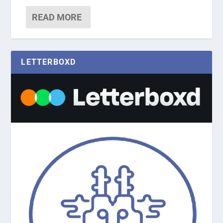
READ MORE
LETTERBOXD