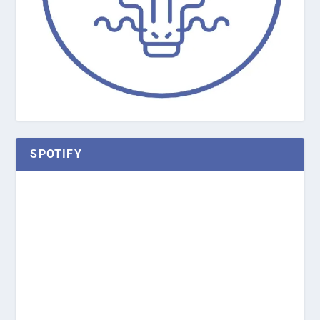
SPOTIFY