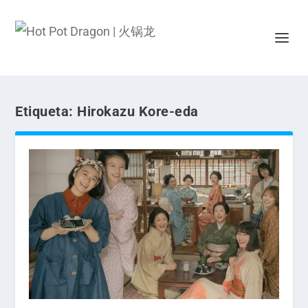
Etiqueta:
Hirokazu Kore-eda