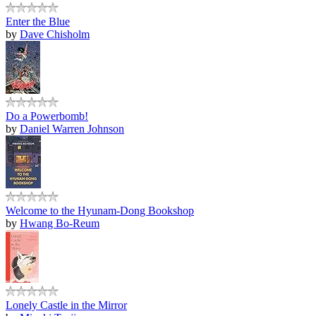
Enter the Blue
by
Dave Chisholm
Do a Powerbomb!
by
Daniel Warren Johnson
Welcome to the Hyunam-Dong Bookshop
by
Hwang Bo-Reum
Lonely Castle in the Mirror