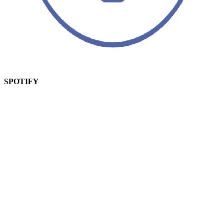
SPOTIFY