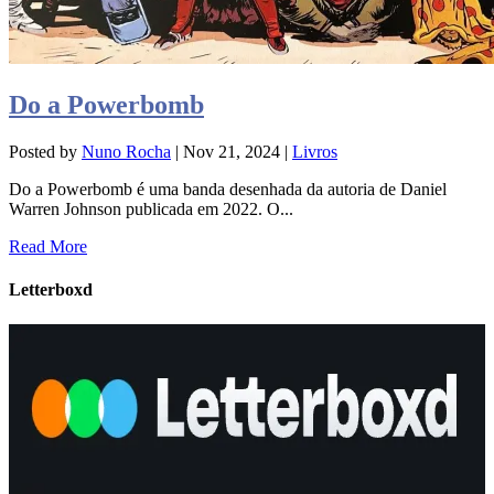
Do a Powerbomb
Posted by
Nuno Rocha
|
Nov 21, 2024
|
Livros
Do a Powerbomb é uma banda desenhada da autoria de Daniel
Warren Johnson publicada em 2022. O...
Read More
Letterboxd