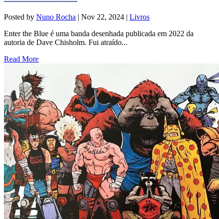
Posted by
Nuno Rocha
|
Nov 22, 2024
|
Livros
Enter the Blue é uma banda desenhada publicada em 2022 da
autoria de Dave Chisholm. Fui atraído...
Read More