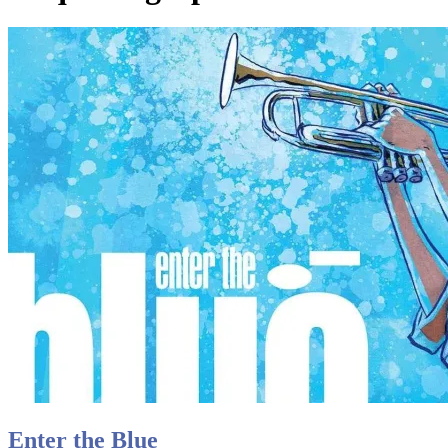
Enter the Blue