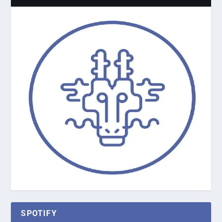
SPOTIFY