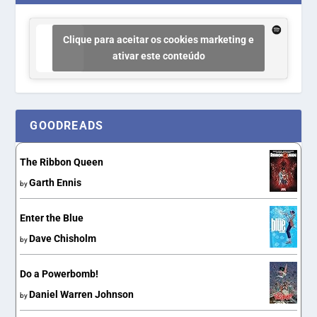
Clique para aceitar os cookies marketing e
ativar este conteúdo
GOODREADS
The Ribbon Queen
Garth Ennis
by
Enter the Blue
Dave Chisholm
by
Do a Powerbomb!
Daniel Warren Johnson
by