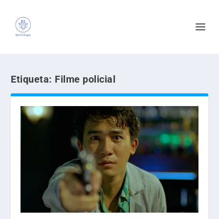
Etiqueta:
Filme policial