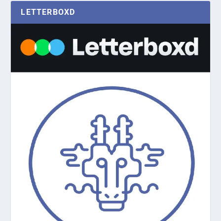
LETTERBOXD