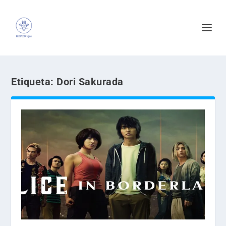
Etiqueta:
Dori Sakurada