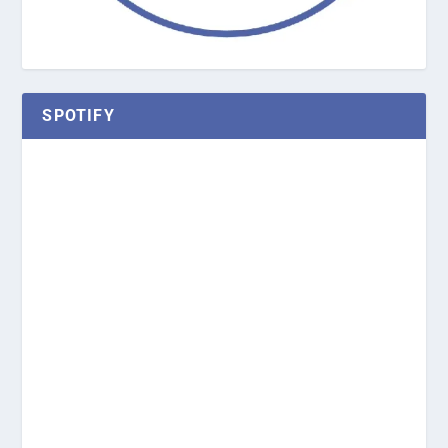
SPOTIFY