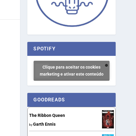
SPOTIFY
Clique para aceitar os cookies
marketing e ativar este conteúdo
GOODREADS
The Ribbon Queen
Garth Ennis
by