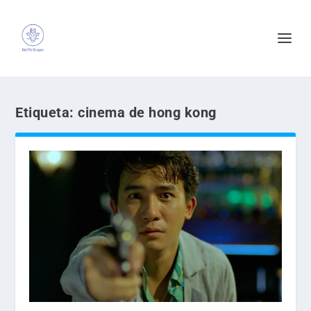
Etiqueta:
cinema de hong kong