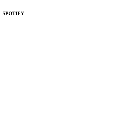
SPOTIFY