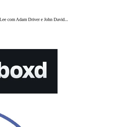
Lee com Adam Driver e John David...