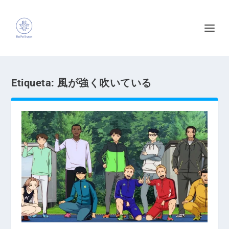
Etiqueta:
風が強く吹いている