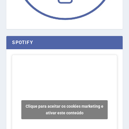
SPOTIFY
Clique para aceitar os cookies marketing e
ativar este conteúdo