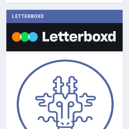
LETTERBOXD