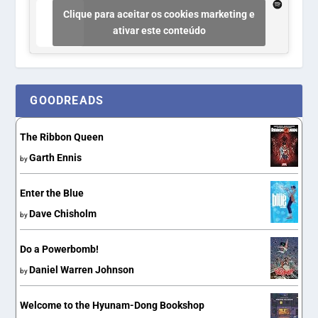
Clique para aceitar os cookies marketing e
ativar este conteúdo
GOODREADS
The Ribbon Queen
Garth Ennis
by
Enter the Blue
Dave Chisholm
by
Do a Powerbomb!
Daniel Warren Johnson
by
Welcome to the Hyunam-Dong Bookshop