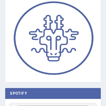
SPOTIFY