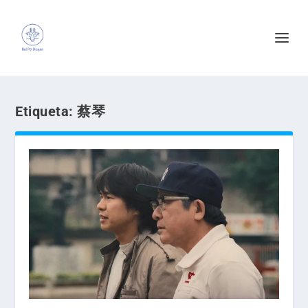
Etiqueta:
蔡琴