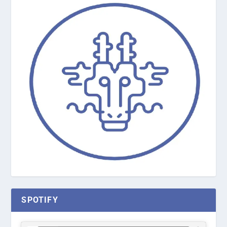
SPOTIFY