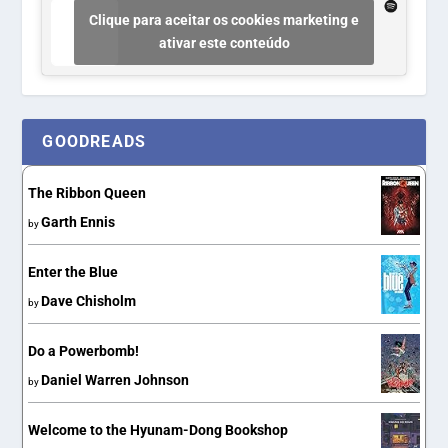
Clique para aceitar os cookies marketing e
ativar este conteúdo
GOODREADS
The Ribbon Queen
Garth Ennis
by
Enter the Blue
Dave Chisholm
by
Do a Powerbomb!
Daniel Warren Johnson
by
Welcome to the Hyunam-Dong Bookshop