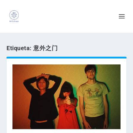
Etiqueta:
意外之门