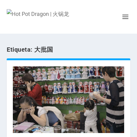
Etiqueta:
大批国