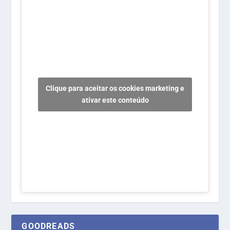
Clique para aceitar os cookies marketing e
ativar este conteúdo
GOODREADS