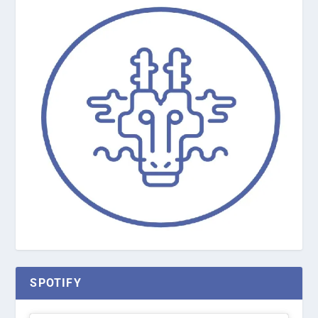
SPOTIFY