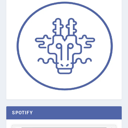
SPOTIFY