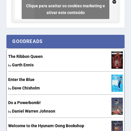
Clique para aceitar os cookies marketing e
ativar este conteúdo
GOODREADS
The Ribbon Queen
Garth Ennis
by
Enter the Blue
Dave Chisholm
by
Do a Powerbomb!
Daniel Warren Johnson
by
Welcome to the Hyunam-Dong Bookshop