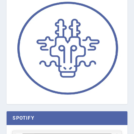
SPOTIFY