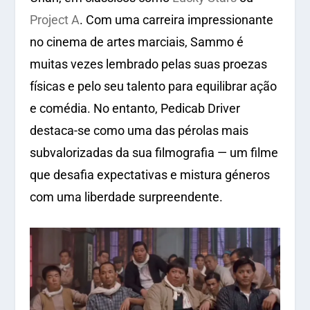
Project A
. Com uma carreira impressionante
no cinema de artes marciais, Sammo é
muitas vezes lembrado pelas suas proezas
físicas e pelo seu talento para equilibrar ação
e comédia. No entanto,
Pedicab Driver
destaca-se como uma das pérolas mais
subvalorizadas da sua filmografia — um filme
que desafia expectativas e mistura géneros
com uma liberdade surpreendente.