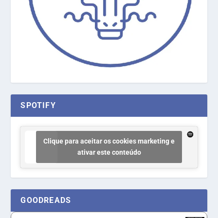
SPOTIFY
Clique para aceitar os cookies marketing e
ativar este conteúdo
GOODREADS