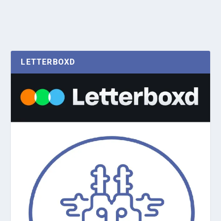
LETTERBOXD