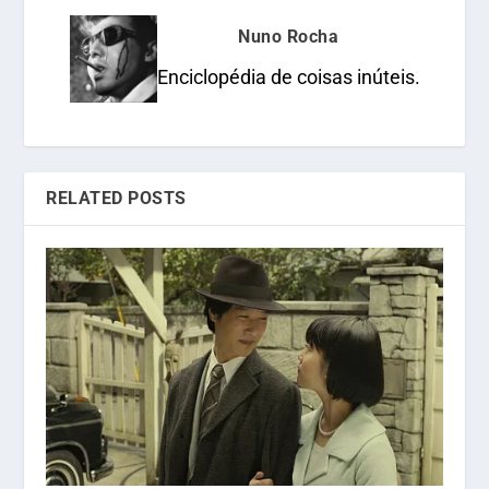
Nuno Rocha
Enciclopédia de coisas inúteis.
RELATED POSTS