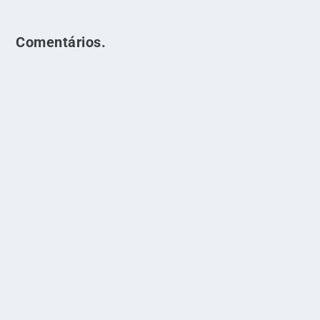
Comentários.