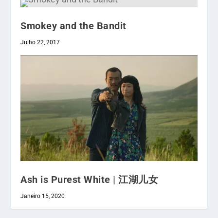
Smokey and the Bandit
Julho 22, 2017
Ash is Purest White | 江湖儿女
Janeiro 15, 2020