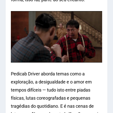
Pedicab Driver
aborda temas como a
exploração, a desigualdade e o amor em
tempos difíceis — tudo isto entre piadas
físicas, lutas coreografadas e pequenas
tragédias do quotidiano. E é nas cenas de