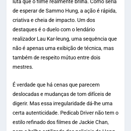
luta que o filme realmente brilha. Como seria
de esperar de Sammo Hung, a ação é rápida,
criativa e cheia de impacto. Um dos
destaques é o duelo com o lendário
realizador Lau Kar-leung, uma sequência que
não é apenas uma exibição de técnica, mas
também de respeito mútuo entre dois
mestres.
É verdade que há cenas que parecem
deslocadas e mudanças de tom difíceis de
digerir. Mas essa irregularidade dá-lhe uma
certa autenticidade.
Pedicab Driver
não tem o
estilo refinado dos filmes de Jackie Chan,