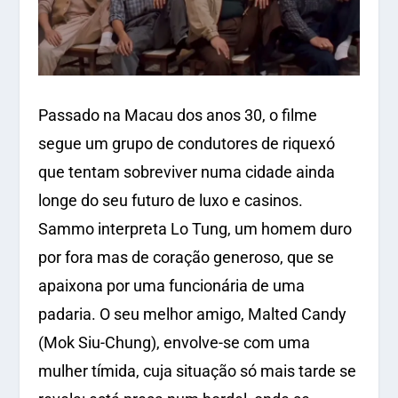
Passado na Macau dos anos 30, o filme
segue um grupo de condutores de riquexó
que tentam sobreviver numa cidade ainda
longe do seu futuro de luxo e casinos.
Sammo interpreta Lo Tung, um homem duro
por fora mas de coração generoso, que se
apaixona por uma funcionária de uma
padaria. O seu melhor amigo, Malted Candy
(Mok Siu-Chung), envolve-se com uma
mulher tímida, cuja situação só mais tarde se