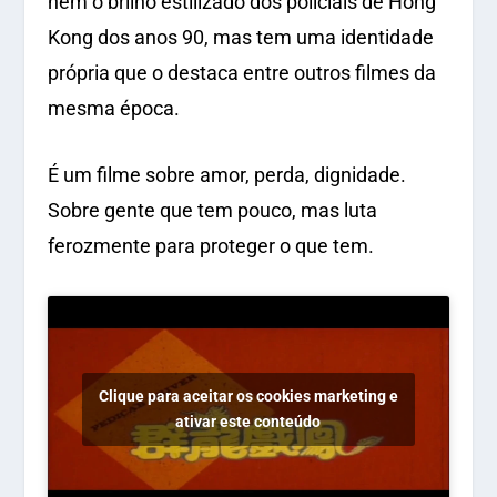
nem o brilho estilizado dos policiais de Hong
Kong dos anos 90, mas tem uma identidade
própria que o destaca entre outros filmes da
mesma época.
É um filme sobre amor, perda, dignidade.
Sobre gente que tem pouco, mas luta
ferozmente para proteger o que tem.
Clique para aceitar os cookies marketing e
ativar este conteúdo