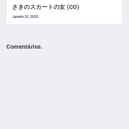
さきのスカートの女 (CO)
Janeiro 31, 2022
Comentários.