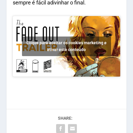
sempre é fácil adivinhar o final.
Clique para aceitar os cookies marketing e
ativar este conteúdo
SHARE: