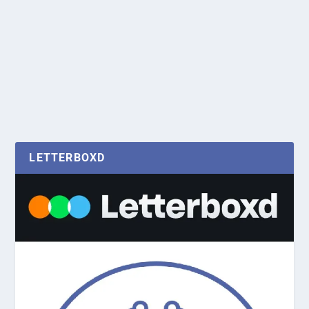
LETTERBOXD