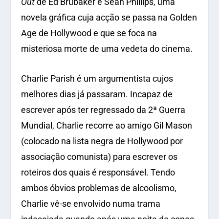
Out
de Ed Brubaker e Sean Phillips, uma
novela gráfica cuja acção se passa na Golden
Age de Hollywood e que se foca na
misteriosa morte de uma vedeta do cinema.
Charlie Parish é um argumentista cujos
melhores dias já passaram. Incapaz de
escrever após ter regressado da 2ª Guerra
Mundial, Charlie recorre ao amigo Gil Mason
(colocado na lista negra de Hollywood por
associação comunista) para escrever os
roteiros dos quais é responsável. Tendo
ambos óbvios problemas de alcoolismo,
Charlie vê-se envolvido numa trama