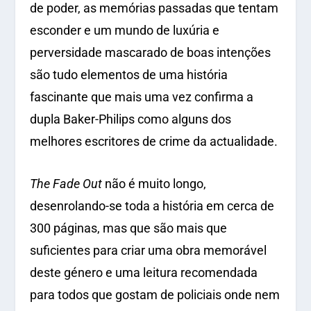
de poder, as memórias passadas que tentam
esconder e um mundo de luxúria e
perversidade mascarado de boas intenções
são tudo elementos de uma história
fascinante que mais uma vez confirma a
dupla Baker-Philips como alguns dos
melhores escritores de crime da actualidade.
The Fade Out
não é muito longo,
desenrolando-se toda a história em cerca de
300 páginas, mas que são mais que
suficientes para criar uma obra memorável
deste género e uma leitura recomendada
para todos que gostam de policiais onde nem