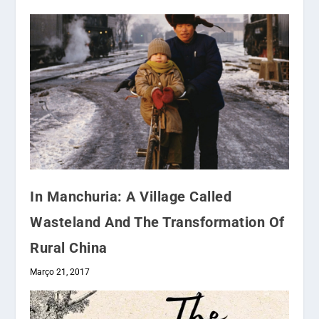
In Manchuria: A Village Called
Wasteland And The Transformation Of
Rural China
Março 21, 2017