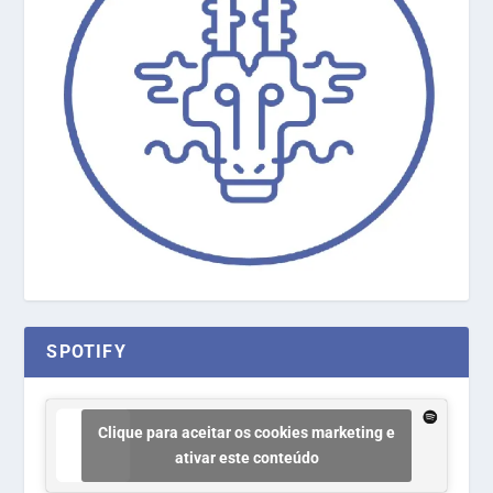
SPOTIFY
Clique para aceitar os cookies marketing e
ativar este conteúdo