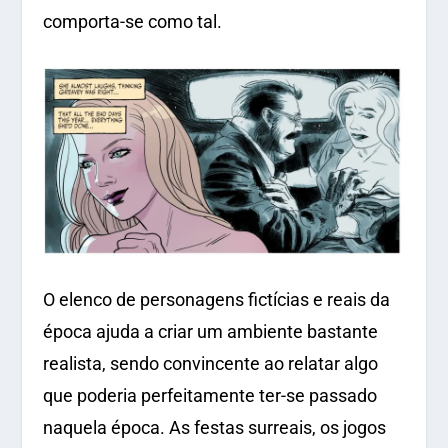
comporta-se como tal.
O elenco de personagens fictícias e reais da
época ajuda a criar um ambiente bastante
realista, sendo convincente ao relatar algo
que poderia perfeitamente ter-se passado
naquela época. As festas surreais, os jogos