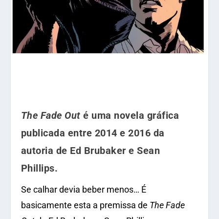
The Fade Out
é uma novela gráfica
publicada entre 2014 e 2016 da
autoria de Ed Brubaker e Sean
Phillips.
Se calhar devia beber menos… É
basicamente esta a premissa de
The Fade