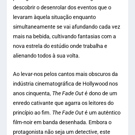
descobrir o desenrolar dos eventos que o
levaram àquela situação enquanto
simultaneamente se vai afundando cada vez
mais na bebida, cultivando fantasias com a
nova estrela do estúdio onde trabalha e
alienando todos à sua volta.
Ao levar-nos pelos cantos mais obscuros da
indústria cinematográfica de Hollywood nos
anos cinquenta,
The Fade Out
é dono de um
enredo cativante que agarra os leitores do
princípio ao fim.
The Fade Out
é um autêntico
film-noir em banda desenhada. Embora o
protagonista não seja um detective, este