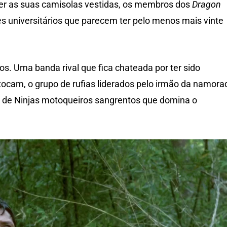
r as suas camisolas vestidas, os membros dos
Dragon
s universitários que parecem ter pelo menos mais vinte
os. Uma banda rival que fica chateada por ter sido
tocam, o grupo de rufias liderados pelo irmão da namora
de Ninjas motoqueiros sangrentos que domina o