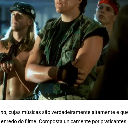
und
, cujas músicas são verdadeiramente altamente e qu
 enredo do filme. Composta unicamente por praticantes