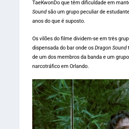
TaeKwonDo que têm dificuldade em mante
Sound
são um grupo peculiar de estudante
anos do que é suposto.
Os vilões do filme dividem-se em três grup
dispensada do bar onde os
Dragon Sound
de um dos membros da banda e um grupo 
narcotráfico em Orlando.