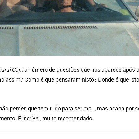
urai Cop
, o número de questões que nos aparece após 
o assim? Como é que pensaram nisto? Donde é que ist
não perder, que tem tudo para ser mau, mas acaba por s
mento. É incrível, muito recomendado.