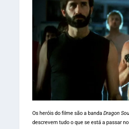
Os heróis do filme são a banda
Dragon So
descrevem tudo o que se está a passar no