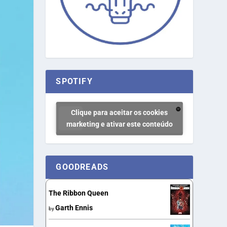
SPOTIFY
Clique para aceitar os cookies
marketing e ativar este conteúdo
GOODREADS
The Ribbon Queen
Garth Ennis
by