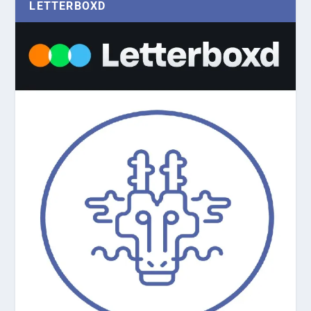
LETTERBOXD