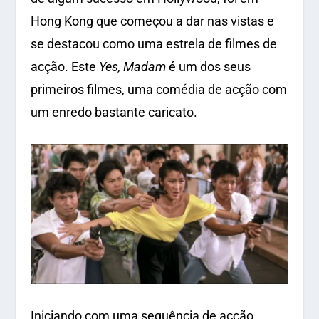
Hong Kong que começou a dar nas vistas e
se destacou como uma estrela de filmes de
acção. Este
Yes, Madam
é um dos seus
primeiros filmes, uma comédia de acção com
um enredo bastante caricato.
Iniciando com uma sequência de acção