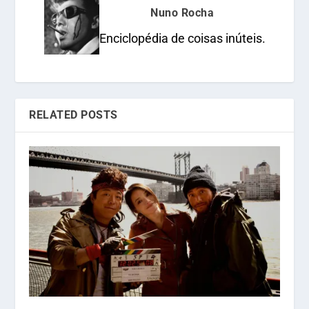
Nuno Rocha
Enciclopédia de coisas inúteis.
RELATED POSTS