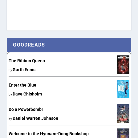
GOODREADS
The Ribbon Queen
Garth Ennis
by
Enter the Blue
Dave Chisholm
by
Do a Powerbomb!
Daniel Warren Johnson
by
Welcome to the Hyunam-Dong Bookshop