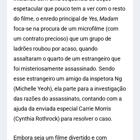
espetacular que pouco tem a ver com o resto
do filme, o enredo principal de
Yes, Madam
foca-se na procura de um microfilme (com
um contrato precioso) que um grupo de
ladrões roubou por acaso, quando
assaltaram o quarto de um estrangeiro que
foi misteriosamente assassinado. Sendo
esse estrangeiro um amigo da inspetora Ng
(Michelle Yeoh), ela parte para a investigação
das razões do assassinato, contando com a
ajuda da enviada especial Carrie Morris
(Cynthia Rothrock) para resolver o caso.
Embora seja um filme divertido e com