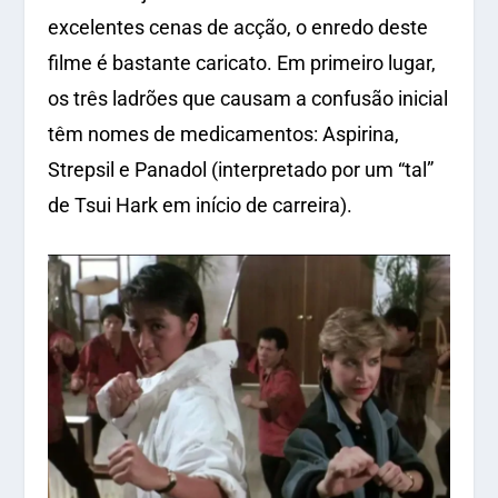
excelentes cenas de acção, o enredo deste
filme é bastante caricato. Em primeiro lugar,
os três ladrões que causam a confusão inicial
têm nomes de medicamentos: Aspirina,
Strepsil e Panadol (interpretado por um “tal”
de Tsui Hark em início de carreira).