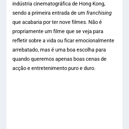
indústria cinematográfica de Hong Kong,
sendo a primeira entrada de um
franchising
que acabaria por ter nove filmes. Não é
propriamente um filme que se veja para
refletir sobre a vida ou ficar emocionalmente
arrebatado, mas é uma boa escolha para
quando queremos apenas boas cenas de
acção e entretenimento puro e duro.