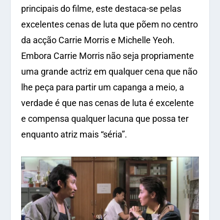
principais do filme, este destaca-se pelas
excelentes cenas de luta que põem no centro
da acção Carrie Morris e Michelle Yeoh.
Embora Carrie Morris não seja propriamente
uma grande actriz em qualquer cena que não
lhe peça para partir um capanga a meio, a
verdade é que nas cenas de luta é excelente
e compensa qualquer lacuna que possa ter
enquanto atriz mais “séria”.