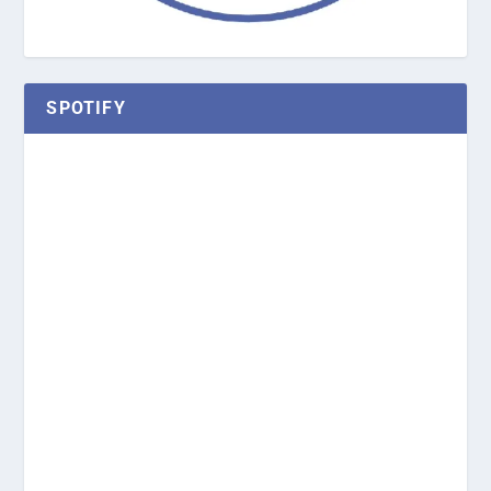
SPOTIFY