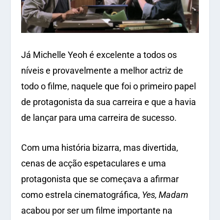
Já Michelle Yeoh é excelente a todos os
níveis e provavelmente a melhor actriz de
todo o filme, naquele que foi o primeiro papel
de protagonista da sua carreira e que a havia
de lançar para uma carreira de sucesso.
Com uma história bizarra, mas divertida,
cenas de acção espetaculares e uma
protagonista que se começava a afirmar
como estrela cinematográfica,
Yes, Madam
acabou por ser um filme importante na