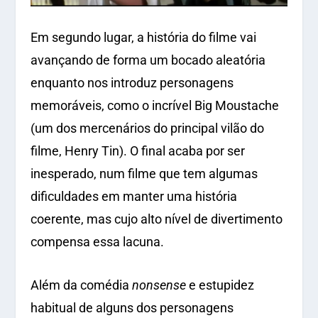
Em segundo lugar, a história do filme vai
avançando de forma um bocado aleatória
enquanto nos introduz personagens
memoráveis, como o incrível Big Moustache
(um dos mercenários do principal vilão do
filme, Henry Tin). O final acaba por ser
inesperado, num filme que tem algumas
dificuldades em manter uma história
coerente, mas cujo alto nível de divertimento
compensa essa lacuna.
Além da comédia
nonsense
e estupidez
habitual de alguns dos personagens