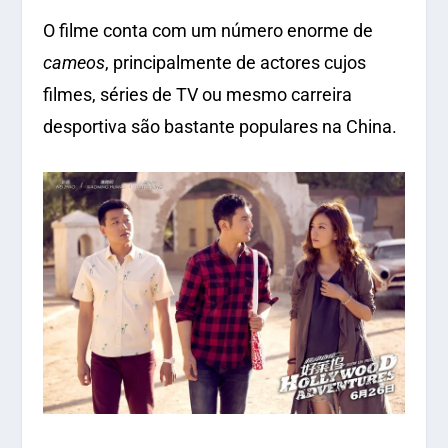
O filme conta com um número enorme de
cameos
, principalmente de actores cujos
filmes, séries de TV ou mesmo carreira
desportiva são bastante populares na China.