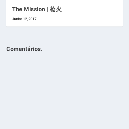
The Mission | 枪火
Junho 12, 2017
Comentários.