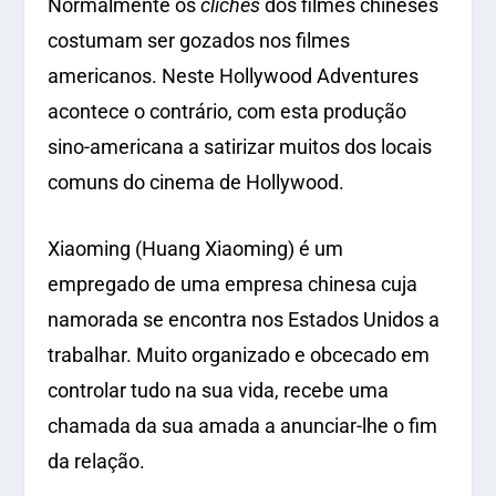
Normalmente os
clichés
dos filmes chineses
costumam ser gozados nos filmes
americanos. Neste Hollywood Adventures
acontece o contrário, com esta produção
sino-americana a satirizar muitos dos locais
comuns do cinema de Hollywood.
Xiaoming (Huang Xiaoming) é um
empregado de uma empresa chinesa cuja
namorada se encontra nos Estados Unidos a
trabalhar. Muito organizado e obcecado em
controlar tudo na sua vida, recebe uma
chamada da sua amada a anunciar-lhe o fim
da relação.