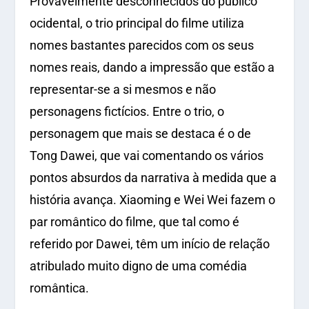
Provavelmente desconhecidos do público
ocidental, o trio principal do filme utiliza
nomes bastantes parecidos com os seus
nomes reais, dando a impressão que estão a
representar-se a si mesmos e não
personagens fictícios. Entre o trio, o
personagem que mais se destaca é o de
Tong Dawei, que vai comentando os vários
pontos absurdos da narrativa à medida que a
história avança. Xiaoming e Wei Wei fazem o
par romântico do filme, que tal como é
referido por Dawei, têm um início de relação
atribulado muito digno de uma comédia
romântica.