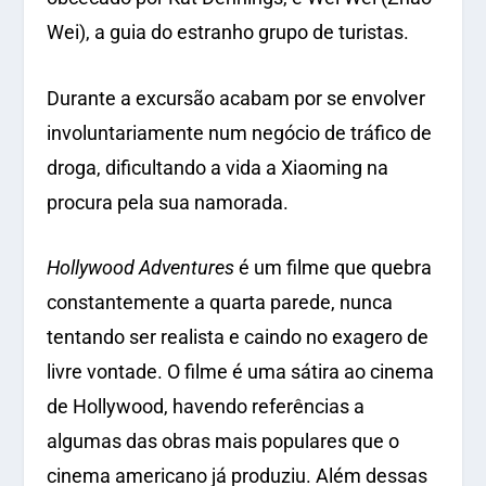
Wei), a guia do estranho grupo de turistas.
Durante a excursão acabam por se envolver
involuntariamente num negócio de tráfico de
droga, dificultando a vida a Xiaoming na
procura pela sua namorada.
Hollywood Adventures
é um filme que quebra
constantemente a quarta parede, nunca
tentando ser realista e caindo no exagero de
livre vontade. O filme é uma sátira ao cinema
de Hollywood, havendo referências a
algumas das obras mais populares que o
cinema americano já produziu. Além dessas