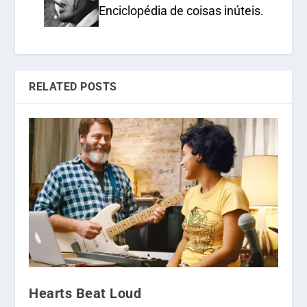
Enciclopédia de coisas inúteis.
RELATED POSTS
Hearts Beat Loud