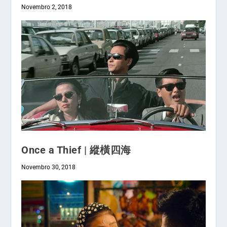
Novembro 2, 2018
Once a Thief | 縱橫四海
Novembro 30, 2018