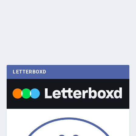
LETTERBOXD