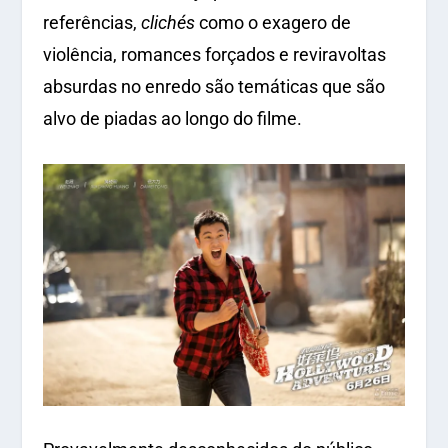
referências,
clichés
como o exagero de
violência, romances forçados e reviravoltas
absurdas no enredo são temáticas que são
alvo de piadas ao longo do filme.