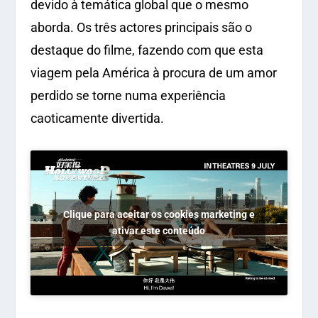
devido à temática global que o mesmo
aborda. Os três actores principais são o
destaque do filme, fazendo com que esta
viagem pela América à procura de um amor
perdido se torne numa experiência
caoticamente divertida.
Clique para aceitar os cookies marketing e
ativar este conteúdo