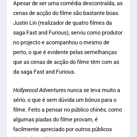
Apesar de ser uma comédia descontraída, as
cenas de acção do filme são bastante boas.
Justin Lin (realizador de quatro filmes da
saga Fast and Furious), serviu como produtor
no projecto e acompanhou o mesmo de
perto, o que é evidente pelas semelhanças
que as cenas de acção do filme têm com as
da saga Fast and Furious.
Hollywood Adventures
nunca se leva muito a
sério, o que é sem dúvida um bónus para o
filme. Feito a pensar no público chinês, como
algumas piadas do filme provam, é
facilmente apreciado por outros públicos