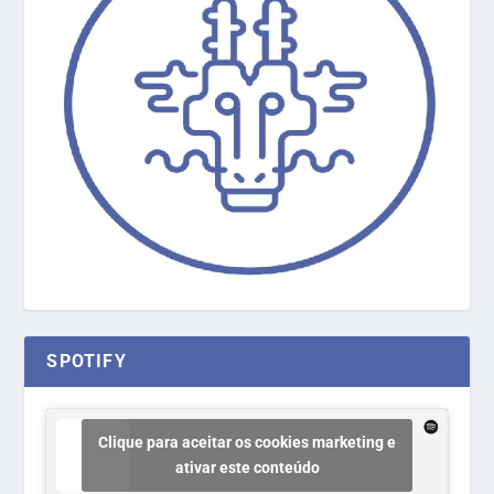
SPOTIFY
Clique para aceitar os cookies marketing e
ativar este conteúdo