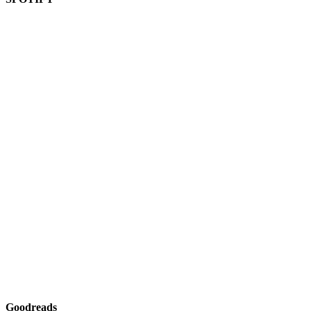
Goodreads