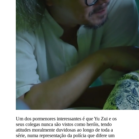
Um dos pormenores interessantes é que Yu Zui e os
seus colegas nunca são vistos como heróis, tendo
atitudes moralmente duvidosas ao longo de toda a
série, numa representação da polícia que difere um