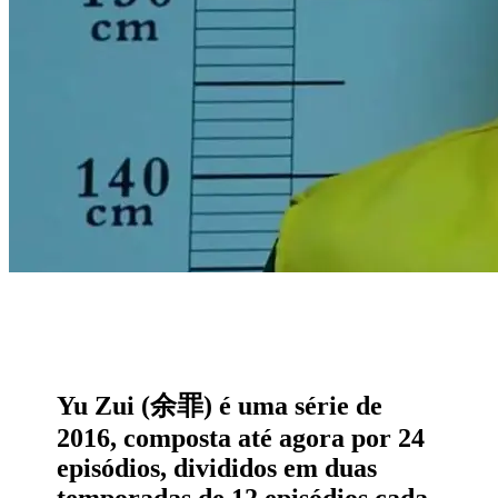
Yu Zui (余罪) é uma série de
2016, composta até agora por 24
episódios, divididos em duas