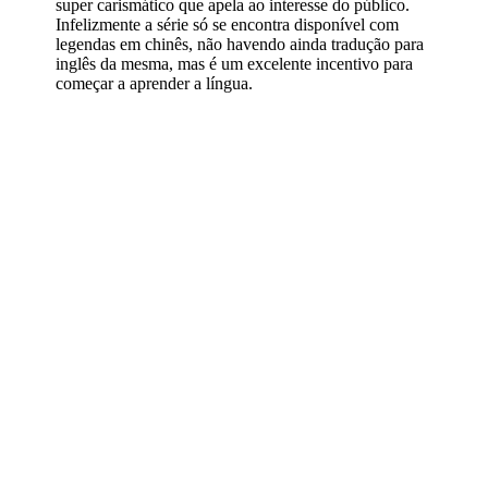
super carismático que apela ao interesse do público.
Infelizmente a série só se encontra disponível com
legendas em chinês, não havendo ainda tradução para
inglês da mesma, mas é um excelente incentivo para
começar a aprender a língua.