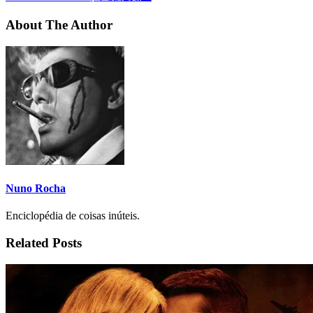
About The Author
Nuno Rocha
Enciclopédia de coisas inúteis.
Related Posts