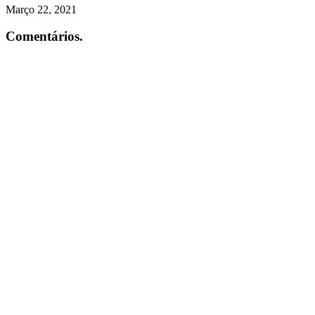
Março 22, 2021
Comentários.