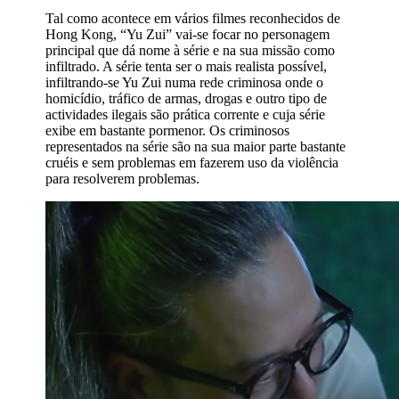
Tal como acontece em vários filmes reconhecidos de
Hong Kong, “Yu Zui” vai-se focar no personagem
principal que dá nome à série e na sua missão como
infiltrado. A série tenta ser o mais realista possível,
infiltrando-se Yu Zui numa rede criminosa onde o
homicídio, tráfico de armas, drogas e outro tipo de
actividades ilegais são prática corrente e cuja série
exibe em bastante pormenor. Os criminosos
representados na série são na sua maior parte bastante
cruéis e sem problemas em fazerem uso da violência
para resolverem problemas.