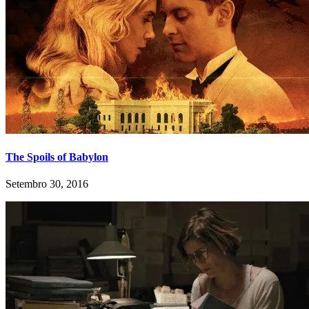
The Spoils of Babylon
Setembro 30, 2016