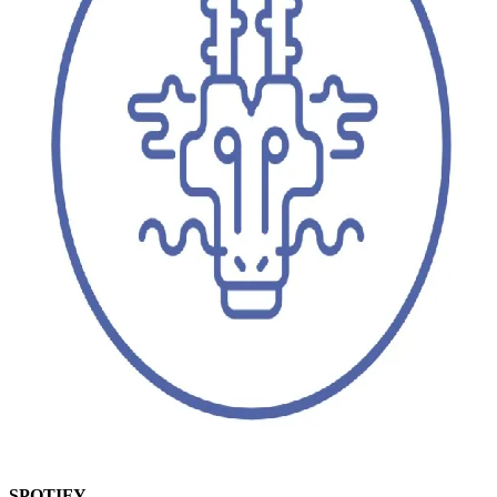
SPOTIFY