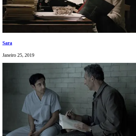
Sara
Janeiro 25, 2019