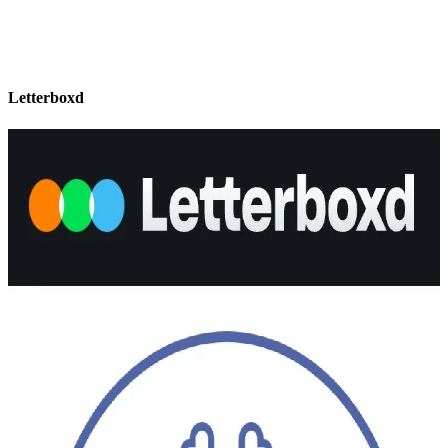
Letterboxd