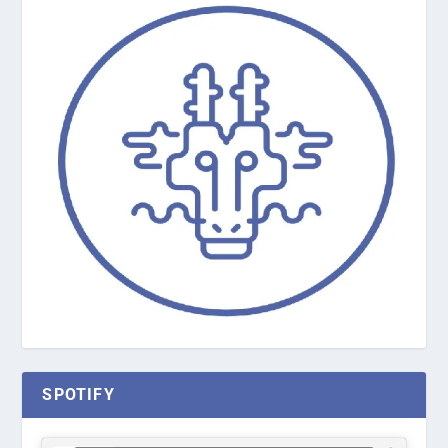
SPOTIFY