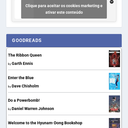
Clique para aceitar os cookies marketing e
ativar este conteúdo
GOODREADS
The Ribbon Queen
Garth Ennis
by
Enter the Blue
Dave Chisholm
by
Do a Powerbomb!
Daniel Warren Johnson
by
Welcome to the Hyunam-Dong Bookshop