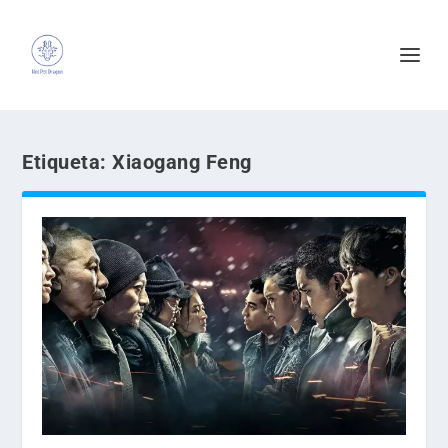
Etiqueta:
Xiaogang Feng