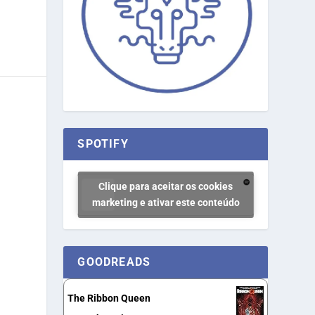
SPOTIFY
Clique para aceitar os cookies
marketing e ativar este conteúdo
GOODREADS
The Ribbon Queen