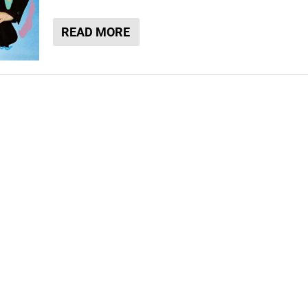
READ MORE